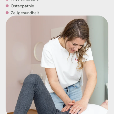
Osteopathie
Zellgesundheit