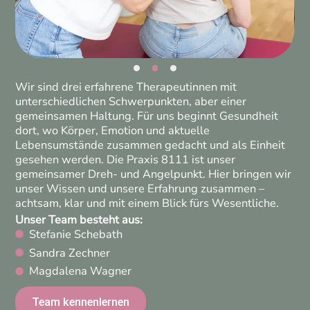
Wir sind drei erfahrene Therapeutinnen mit
unterschiedlichen Schwerpunkten, aber einer
gemeinsamen Haltung. Für uns beginnt Gesundheit
dort, wo Körper, Emotion und aktuelle
Lebensumstände zusammen gedacht und als Einheit
gesehen werden.
Die Praxis 8111 ist unser
gemeinsamer Dreh- und Angelpunkt. Hier bringen wir
unser Wissen und unsere Erfahrung zusammen –
achtsam, klar und mit einem Blick fürs Wesentliche.
Unser Team besteht aus:
Stefanie Schebath
Sandra Zechner
Magdalena Wagner
Team kennenlernen