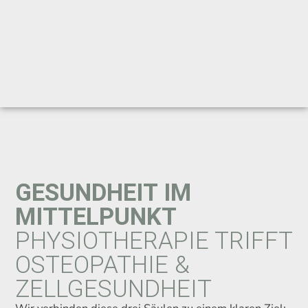
GESUNDHEIT IM
MITTELPUNKT
PHYSIOTHERAPIE TRIFFT
OSTEOPATHIE &
ZELLGESUNDHEIT