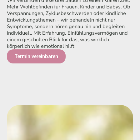
Wir verbinden diese drei Säulen zu einem klaren Ziel:
Mehr Wohlbefinden für Frauen, Kinder und Babys. Ob
Verspannungen, Zyklusbeschwerden oder kindliche
Entwicklungsthemen – wir behandeln nicht nur
Symptome, sondern hören genau hin und begleiten
individuell. Mit Erfahrung, Einfühlungsvermögen und
einem geschulten Blick für das, was wirklich
körperlich wie emotional hilft.
Termin vereinbaren