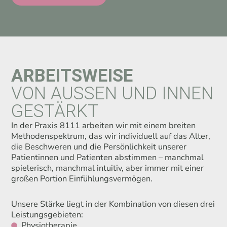
ARBEITSWEISE
VON AUSSEN UND INNEN
GESTÄRKT
In der Praxis 8111 arbeiten wir mit einem breiten
Methodenspektrum, das wir individuell auf das Alter,
die Beschweren und die Persönlichkeit unserer
Patientinnen und Patienten abstimmen – manchmal
spielerisch, manchmal intuitiv, aber immer mit einer
großen Portion Einfühlungsvermögen.
U
nsere Stärke liegt in der Kombination von diesen drei
Leistungsgebieten:
Physiotherapie