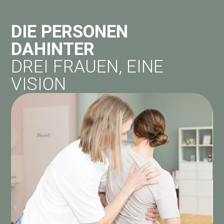
DIE PERSONEN
DAHINTER
DREI FRAUEN, EINE
VISION