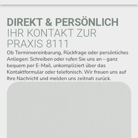
DIREKT & PERSÖNLICH
IHR KONTAKT ZUR
PRAXIS 8111
Ob Terminvereinbarung, Rückfrage oder persönliches
Anliegen: Schreiben oder rufen Sie uns an – ganz
bequem per E-Mail, unkompliziert über das
Kontaktformular oder telefonisch. Wir freuen uns auf
Ihre Nachricht und melden uns zeitnah zurück.