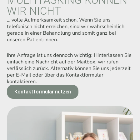
MULTITASKING KÖNNEN
WIR NICHT
… volle Aufmerksamkeit schon. Wenn Sie uns
telefonisch nicht erreichen, sind wir wahrscheinlich
gerade in einer Behandlung und somit ganz bei
unseren Patient:innen.
Ihre Anfrage ist uns dennoch wichtig: Hinterlassen Sie
einfach eine Nachricht auf der Mailbox, wir rufen
verlässlich zurück. Alternativ können Sie uns jederzeit
per E-Mail oder über das Kontaktformular
kontaktieren.
Kontaktformular nutzen