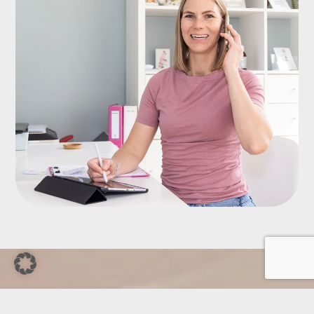
SIND SIE BEREIT?