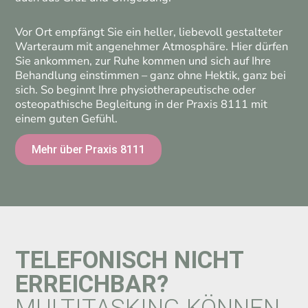
Vor Ort empfängt Sie ein heller, liebevoll gestalteter
Warteraum mit angenehmer Atmosphäre. Hier dürfen
Sie ankommen, zur Ruhe kommen und sich auf Ihre
Behandlung einstimmen – ganz ohne Hektik, ganz bei
sich. So beginnt Ihre physiotherapeutische oder
osteopathische Begleitung in der Praxis 8111 mit
einem guten Gefühl.
Mehr über Praxis 8111
TELEFONISCH NICHT
ERREICHBAR?