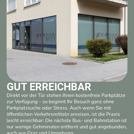
GUT ERREICHBAR
Direkt vor der Tür stehen Ihnen kostenfreie Parkplätze
zur Verfügung – so beginnt Ihr Besuch ganz ohne
Parkplatzsuche oder Stress. Auch wenn Sie mit
öffentlichen Verkehrsmitteln anreisen, ist die Praxis
leicht erreichbar: Die nächste Bus- und Bahnstation ist
nur wenige Gehminuten entfernt und gut angebunden,
auch aus Graz und Umgebung.